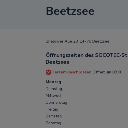
Beetzsee
Brielower Aue 20, 14778 Beetzsee
Öffnungszeiten des SOCOTEC-Sta
Beetzsee
Derzeit geschlossen.
Öffnet um 08:00
Montag
Dienstag
Mittwoch
Donnerstag
Freitag
Samstag
Sonntag