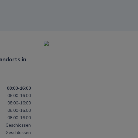
ndorts in
08:00-16:00
08:00-16:00
08:00-16:00
08:00-16:00
08:00-16:00
Geschlossen
Geschlossen