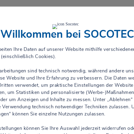
Willkommen bei SOCOTEC
eiten Ihre Daten auf unserer Website mithilfe verschiedene
(einschließlich Cookies).
rarbeitungen sind technisch notwendig, während andere uns
iese Website und Ihre Erfahrung zu verbessern. Die Daten w
ritten verwendet, um praktische Einstellungen der Website
en, um Statistiken und personalisierte (Werbe-)Maßnahmen
 oder um Anzeigen und Inhalte zu messen. Unter „Ablehnen“
ie Verwendung technisch notwendiger Techniken zulassen. 
ungen“ können Sie einzelne Nutzungen zulassen.
stellungen können Sie Ihre Auswahl jederzeit widerrufen od