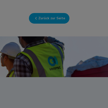
Zurück zur Seite